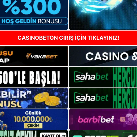
CASINOBETON GİRİŞ İÇİN TIKLAYINIZ!