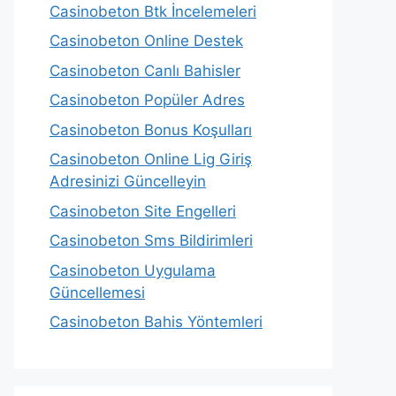
Casinobeton Btk İncelemeleri
Casinobeton Online Destek
Casinobeton Canlı Bahisler
Casinobeton Popüler Adres
Casinobeton Bonus Koşulları
Casinobeton Online Lig Giriş
Adresinizi Güncelleyin
Casinobeton Site Engelleri
Casinobeton Sms Bildirimleri
Casinobeton Uygulama
Güncellemesi
Casinobeton Bahis Yöntemleri