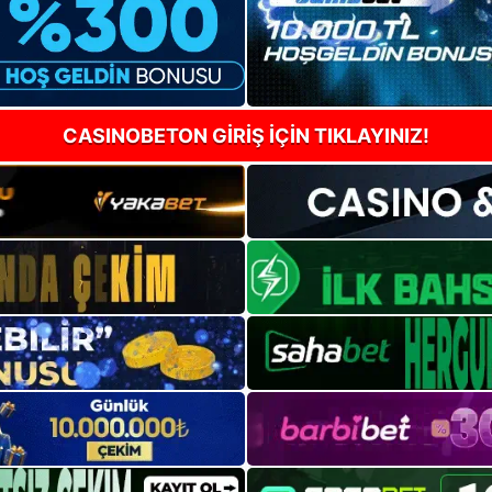
CASINOBETON GİRİŞ İÇİN TIKLAYINIZ!