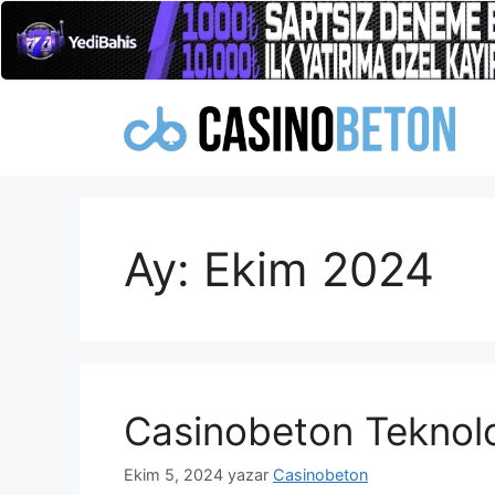
İçeriğe
atla
Ay:
Ekim 2024
Casinobeton Teknolo
Ekim 5, 2024
yazar
Casinobeton