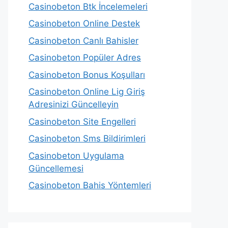
Casinobeton Btk İncelemeleri
Casinobeton Online Destek
Casinobeton Canlı Bahisler
Casinobeton Popüler Adres
Casinobeton Bonus Koşulları
Casinobeton Online Lig Giriş
Adresinizi Güncelleyin
Casinobeton Site Engelleri
Casinobeton Sms Bildirimleri
Casinobeton Uygulama
Güncellemesi
Casinobeton Bahis Yöntemleri