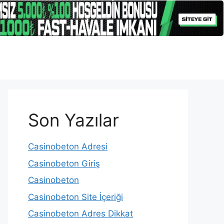
Son Yazılar
Casinobeton Adresi
Casinobeton Giriş
Casinobeton
Casinobeton Site İçeriği
Casinobeton Adres Dikkat