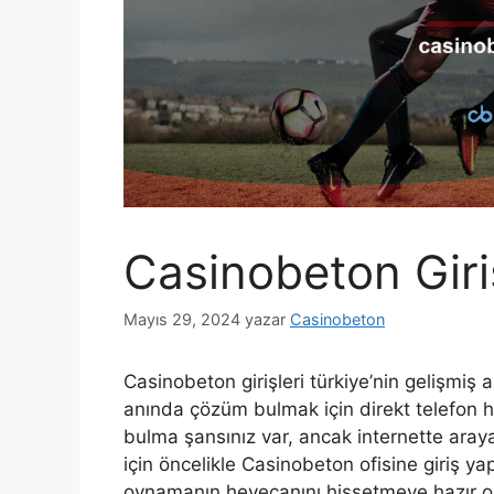
Casinobeton Giriş
Mayıs 29, 2024
yazar
Casinobeton
Casinobeton girişleri türkiye’nin gelişmiş
anında çözüm bulmak için direkt telefon ha
bulma şansınız var, ancak internette a
için öncelikle Casinobeton ofisine giriş yapı
oynamanın heyecanını hissetmeye hazır olu