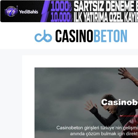
İçeriğe
atla