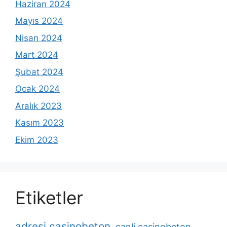
Haziran 2024
Mayıs 2024
Nisan 2024
Mart 2024
Şubat 2024
Ocak 2024
Aralık 2023
Kasım 2023
Ekim 2023
Etiketler
adresi casinobeton
canli casinobeton