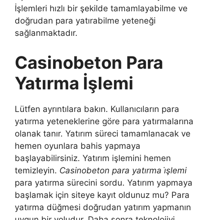
İşlemleri hızlı bir şekilde tamamlayabilme ve
doğrudan para yatırabilme yeteneği
sağlanmaktadır.
Casinobeton Para
Yatırma İşlemi
Lütfen ayrıntılara bakın. Kullanıcıların para
yatırma yeteneklerine göre para yatırmalarına
olanak tanır. Yatırım süreci tamamlanacak ve
hemen oyunlara bahis yapmaya
başlayabilirsiniz. Yatırım işlemini hemen
temizleyin.
Casinobeton para yatırma i̇şlemi
para yatırma sürecini sordu. Yatırım yapmaya
başlamak için siteye kayıt oldunuz mu? Para
yatırma düğmesi doğrudan yatırım yapmanın
uygun bir yoludur. Daha sonra teknolojiyi