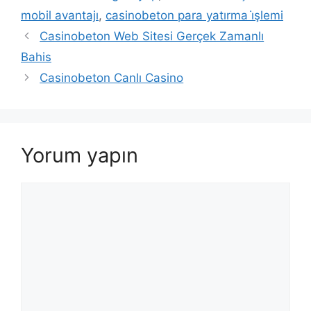
mobil avantajı
,
casinobeton para yatırma i̇şlemi
Casinobeton Web Sitesi Gerçek Zamanlı
Bahis
Casinobeton Canlı Casino
Yorum yapın
Yorum