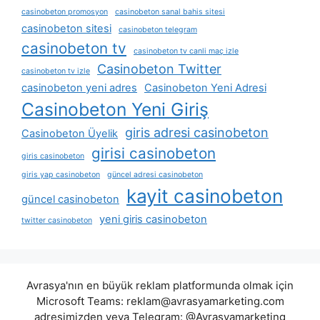
casinobeton promosyon
casinobeton sanal bahis sitesi
casinobeton sitesi
casinobeton telegram
casinobeton tv
casinobeton tv canli maç izle
Casinobeton Twitter
casinobeton tv izle
casinobeton yeni adres
Casinobeton Yeni Adresi
Casinobeton Yeni Giriş
giris adresi casinobeton
Casinobeton Üyelik
girisi casinobeton
giris casinobeton
giris yap casinobeton
güncel adresi casinobeton
kayit casinobeton
güncel casinobeton
yeni giris casinobeton
twitter casinobeton
Avrasya'nın en büyük reklam platformunda olmak için
Microsoft Teams:
reklam@avrasyamarketing.com
adresimizden veya Telegram: @Avrasyamarketing