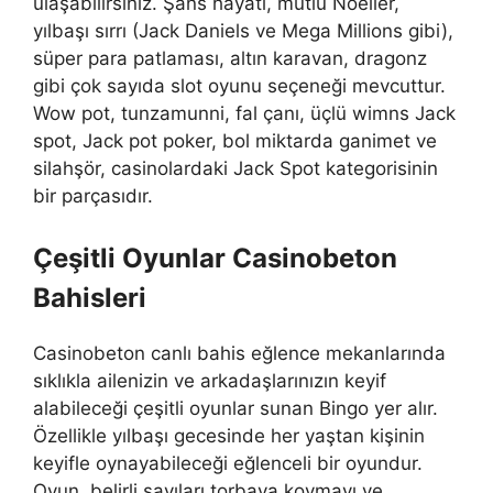
ulaşabilirsiniz. Şans hayatı, mutlu Noeller,
yılbaşı sırrı (Jack Daniels ve Mega Millions gibi),
süper para patlaması, altın karavan, dragonz
gibi çok sayıda slot oyunu seçeneği mevcuttur.
Wow pot, tunzamunni, fal çanı, üçlü wimns Jack
spot, Jack pot poker, bol miktarda ganimet ve
silahşör, casinolardaki Jack Spot kategorisinin
bir parçasıdır.
Çeşitli Oyunlar Casinobeton
Bahisleri
Casinobeton canlı bahis eğlence mekanlarında
sıklıkla ailenizin ve arkadaşlarınızın keyif
alabileceği çeşitli oyunlar sunan Bingo yer alır.
Özellikle yılbaşı gecesinde her yaştan kişinin
keyifle oynayabileceği eğlenceli bir oyundur.
Oyun, belirli sayıları torbaya koymayı ve