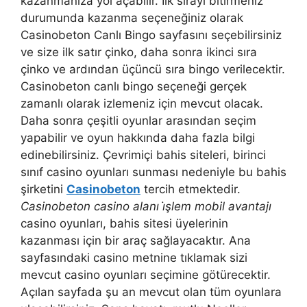
kazanmanıza yol açabilir. İlk sırayı bitirmeniz
durumunda kazanma seçeneğiniz olarak
Casinobeton Canlı Bingo sayfasını seçebilirsiniz
ve size ilk satır çinko, daha sonra ikinci sıra
çinko ve ardından üçüncü sıra bingo verilecektir.
Casinobeton canlı bingo seçeneği gerçek
zamanlı olarak izlemeniz için mevcut olacak.
Daha sonra çeşitli oyunlar arasından seçim
yapabilir ve oyun hakkında daha fazla bilgi
edinebilirsiniz. Çevrimiçi bahis siteleri, birinci
sınıf casino oyunları sunması nedeniyle bu bahis
şirketini
Casinobeton
tercih etmektedir.
Casinobeton casino alanı i̇şlem mobil avantajı
casino oyunları, bahis sitesi üyelerinin
kazanması için bir araç sağlayacaktır. Ana
sayfasındaki casino metnine tıklamak sizi
mevcut casino oyunları seçimine götürecektir.
Açılan sayfada şu an mevcut olan tüm oyunlara