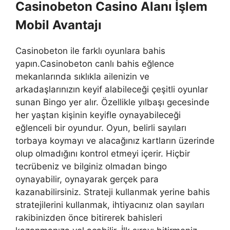
Casinobeton Casino Alanı İşlem
Mobil Avantajı
Casinobeton ile farklı oyunlara bahis
yapın.Casinobeton canlı bahis eğlence
mekanlarında sıklıkla ailenizin ve
arkadaşlarınızın keyif alabileceği çeşitli oyunlar
sunan Bingo yer alır. Özellikle yılbaşı gecesinde
her yaştan kişinin keyifle oynayabileceği
eğlenceli bir oyundur. Oyun, belirli sayıları
torbaya koymayı ve alacağınız kartların üzerinde
olup olmadığını kontrol etmeyi içerir. Hiçbir
tecrübeniz ve bilginiz olmadan bingo
oynayabilir, oynayarak gerçek para
kazanabilirsiniz. Strateji kullanmak yerine bahis
stratejilerini kullanmak, ihtiyacınız olan sayıları
rakibinizden önce bitirerek bahisleri