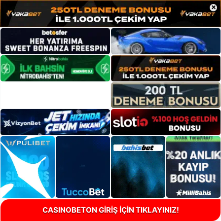
×
CASINOBETON GİRİŞ İÇİN TIKLAYINIZ!