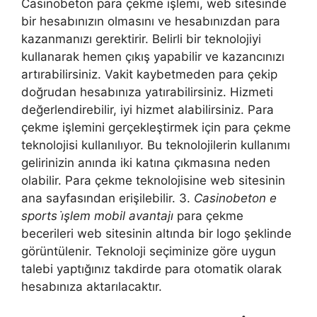
Casinobeton para çekme işlemi, web sitesinde
bir hesabınızın olmasını ve hesabınızdan para
kazanmanızı gerektirir. Belirli bir teknolojiyi
kullanarak hemen çıkış yapabilir ve kazancınızı
artırabilirsiniz. Vakit kaybetmeden para çekip
doğrudan hesabınıza yatırabilirsiniz. Hizmeti
değerlendirebilir, iyi hizmet alabilirsiniz. Para
çekme işlemini gerçekleştirmek için para çekme
teknolojisi kullanılıyor. Bu teknolojilerin kullanımı
gelirinizin anında iki katına çıkmasına neden
olabilir. Para çekme teknolojisine web sitesinin
ana sayfasından erişilebilir. 3.
Casinobeton e
sports i̇şlem mobil avantajı
para çekme
becerileri web sitesinin altında bir logo şeklinde
görüntülenir. Teknoloji seçiminize göre uygun
talebi yaptığınız takdirde para otomatik olarak
hesabınıza aktarılacaktır.