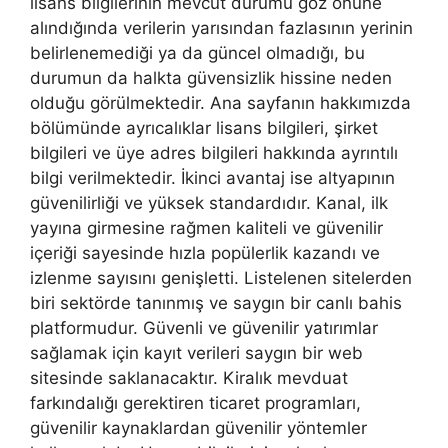
lisans bilgilerinin mevcut durumu göz önüne
alındığında verilerin yarısından fazlasının yerinin
belirlenemediği ya da güncel olmadığı, bu
durumun da halkta güvensizlik hissine neden
olduğu görülmektedir. Ana sayfanın hakkımızda
bölümünde ayrıcalıklar lisans bilgileri, şirket
bilgileri ve üye adres bilgileri hakkında ayrıntılı
bilgi verilmektedir. İkinci avantaj ise altyapının
güvenilirliği ve yüksek standardıdır. Kanal, ilk
yayına girmesine rağmen kaliteli ve güvenilir
içeriği sayesinde hızla popülerlik kazandı ve
izlenme sayısını genişletti. Listelenen sitelerden
biri sektörde tanınmış ve saygın bir canlı bahis
platformudur. Güvenli ve güvenilir yatırımlar
sağlamak için kayıt verileri saygın bir web
sitesinde saklanacaktır. Kiralık mevduat
farkındalığı gerektiren ticaret programları,
güvenilir kaynaklardan güvenilir yöntemler