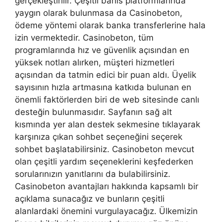
gerçekleştirilir. Çeşitli bahis platformlarında
yaygın olarak bulunmasa da Casinobeton,
ödeme yöntemi olarak banka transferlerine hala
izin vermektedir. Casinobeton, tüm
programlarında hız ve güvenlik açısından en
yüksek notları alırken, müşteri hizmetleri
açısından da tatmin edici bir puan aldı. Üyelik
sayısının hızla artmasına katkıda bulunan en
önemli faktörlerden biri de web sitesinde canlı
desteğin bulunmasıdır. Sayfanın sağ alt
kısmında yer alan destek sekmesine tıklayarak
karşınıza çıkan sohbet seçeneğini seçerek
sohbet başlatabilirsiniz. Casinobeton mevcut
olan çeşitli yardım seçeneklerini keşfederken
sorularınızın yanıtlarını da bulabilirsiniz.
Casinobeton avantajları hakkında kapsamlı bir
açıklama sunacağız ve bunların çeşitli
alanlardaki önemini vurgulayacağız. Ülkemizin