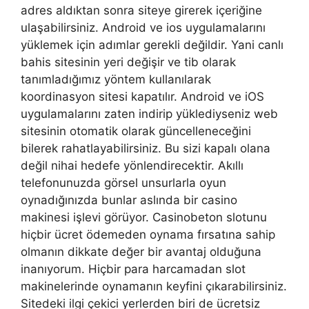
adres aldıktan sonra siteye girerek içeriğine
ulaşabilirsiniz. Android ve ios uygulamalarını
yüklemek için adımlar gerekli değildir. Yani canlı
bahis sitesinin yeri değişir ve tib olarak
tanımladığımız yöntem kullanılarak
koordinasyon sitesi kapatılır. Android ve iOS
uygulamalarını zaten indirip yüklediyseniz web
sitesinin otomatik olarak güncelleneceğini
bilerek rahatlayabilirsiniz. Bu sizi kapalı olana
değil nihai hedefe yönlendirecektir. Akıllı
telefonunuzda görsel unsurlarla oyun
oynadığınızda bunlar aslında bir casino
makinesi işlevi görüyor. Casinobeton slotunu
hiçbir ücret ödemeden oynama fırsatına sahip
olmanın dikkate değer bir avantaj olduğuna
inanıyorum. Hiçbir para harcamadan slot
makinelerinde oynamanın keyfini çıkarabilirsiniz.
Sitedeki ilgi çekici yerlerden biri de ücretsiz