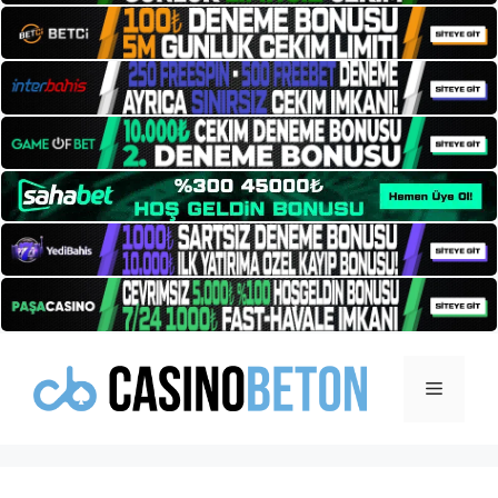
İçeriğe
atla
Menü