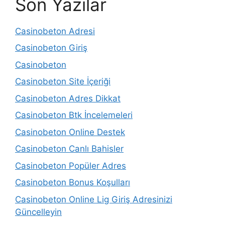
Son Yazılar
Casinobeton Adresi
Casinobeton Giriş
Casinobeton
Casinobeton Site İçeriği
Casinobeton Adres Dikkat
Casinobeton Btk İncelemeleri
Casinobeton Online Destek
Casinobeton Canlı Bahisler
Casinobeton Popüler Adres
Casinobeton Bonus Koşulları
Casinobeton Online Lig Giriş Adresinizi
Güncelleyin