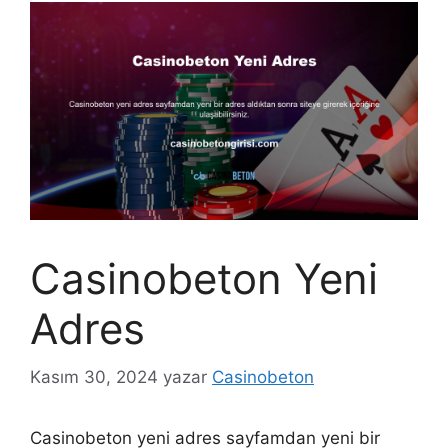
Casinobeton Yeni
Adres
Kasım 30, 2024
yazar
Casinobeton
Casinobeton yeni adres sayfamdan yeni bir