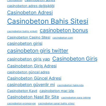
casinobeton adres
Casinobeton
casinobeton adres değişikliği
Casinobeton Adresi
Casinobeton Bahis Sitesi
casinobeton bonus
casinobeton bahis şirketi
Casinobeton Casino Sitesi
casinobeton com
casinobeton girisi
casinobeton giris twitter
Casinobeton Giriş
casinobeton giris yap
Casinobeton Giriş Adresi
casinobeton güncel adres
Casinobeton Güncel Adresi
casinobeton güvenlir mi
casinobeton hakkında
Casinobeton Kayıt
casinobeton maç izle
Casinobeton Nasıl Bir Site
casinobeton para çekme
casinobeton promosyon
casinobeton sanal bahis sitesi