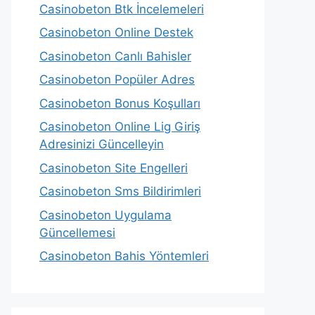
Casinobeton Btk İncelemeleri
Casinobeton Online Destek
Casinobeton Canlı Bahisler
Casinobeton Popüler Adres
Casinobeton Bonus Koşulları
Casinobeton Online Lig Giriş
Adresinizi Güncelleyin
Casinobeton Site Engelleri
Casinobeton Sms Bildirimleri
Casinobeton Uygulama
Güncellemesi
Casinobeton Bahis Yöntemleri