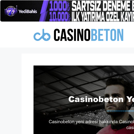
İçeriğe
atla