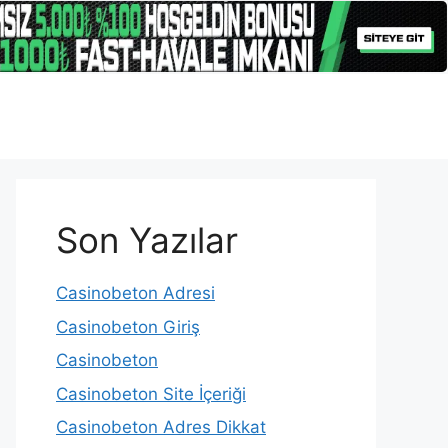
Son Yazılar
Casinobeton Adresi
Casinobeton Giriş
Casinobeton
Casinobeton Site İçeriği
Casinobeton Adres Dikkat