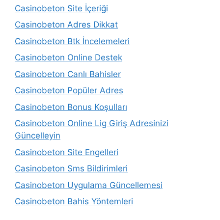
Casinobeton Site İçeriği
Casinobeton Adres Dikkat
Casinobeton Btk İncelemeleri
Casinobeton Online Destek
Casinobeton Canlı Bahisler
Casinobeton Popüler Adres
Casinobeton Bonus Koşulları
Casinobeton Online Lig Giriş Adresinizi
Güncelleyin
Casinobeton Site Engelleri
Casinobeton Sms Bildirimleri
Casinobeton Uygulama Güncellemesi
Casinobeton Bahis Yöntemleri