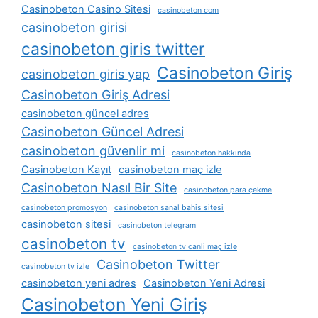
Casinobeton Casino Sitesi
casinobeton com
casinobeton girisi
casinobeton giris twitter
Casinobeton Giriş
casinobeton giris yap
Casinobeton Giriş Adresi
casinobeton güncel adres
Casinobeton Güncel Adresi
casinobeton güvenlir mi
casinobeton hakkında
Casinobeton Kayıt
casinobeton maç izle
Casinobeton Nasıl Bir Site
casinobeton para çekme
casinobeton promosyon
casinobeton sanal bahis sitesi
casinobeton sitesi
casinobeton telegram
casinobeton tv
casinobeton tv canli maç izle
Casinobeton Twitter
casinobeton tv izle
casinobeton yeni adres
Casinobeton Yeni Adresi
Casinobeton Yeni Giriş