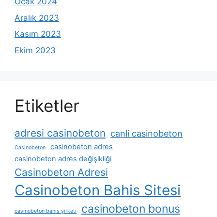
Ocak 2024
Aralık 2023
Kasım 2023
Ekim 2023
Etiketler
adresi casinobeton
canli casinobeton
casinobeton adres
Casinobeton
casinobeton adres değişikliği
Casinobeton Adresi
Casinobeton Bahis Sitesi
casinobeton bonus
casinobeton bahis şirketi