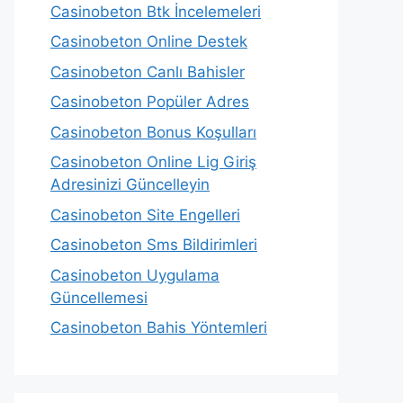
Casinobeton Btk İncelemeleri
Casinobeton Online Destek
Casinobeton Canlı Bahisler
Casinobeton Popüler Adres
Casinobeton Bonus Koşulları
Casinobeton Online Lig Giriş
Adresinizi Güncelleyin
Casinobeton Site Engelleri
Casinobeton Sms Bildirimleri
Casinobeton Uygulama
Güncellemesi
Casinobeton Bahis Yöntemleri