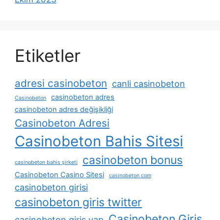
Etiketler
adresi casinobeton
canli casinobeton
casinobeton adres
Casinobeton
casinobeton adres değişikliği
Casinobeton Adresi
Casinobeton Bahis Sitesi
casinobeton bonus
casinobeton bahis şirketi
Casinobeton Casino Sitesi
casinobeton com
casinobeton girisi
casinobeton giris twitter
Casinobeton Giriş
casinobeton giris yap