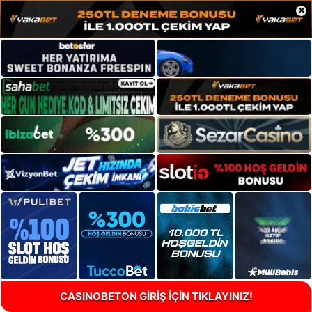
×
CASINOBETON GİRİŞ İÇİN TIKLAYINIZ!