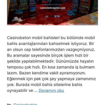
Casinobeton mobil bahisleri bu bölümde mobil
bahis avantajlarından bahsetmek istiyoruz. Bir
an olsun cep telefonlarımızdan vazgeçmiyoruz.
Bu aramalar sayesinde birçok işlem hızlı bir
şekilde yapılabilmektedir. Günümüzde hayatın
temposu çok hızlı. En kısa zamanda iş bulmam
lazım. Bazen kendime vakit ayıramıyorum.
Eğlenmek için pek çok şey yapmaya zamanımız
yok. Burada mobil bahis sitelerine bahis
oynayabilir ve …
Devamını oku
Kategoriler