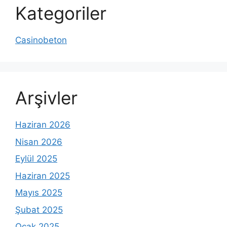
Kategoriler
Casinobeton
Arşivler
Haziran 2026
Nisan 2026
Eylül 2025
Haziran 2025
Mayıs 2025
Şubat 2025
Ocak 2025