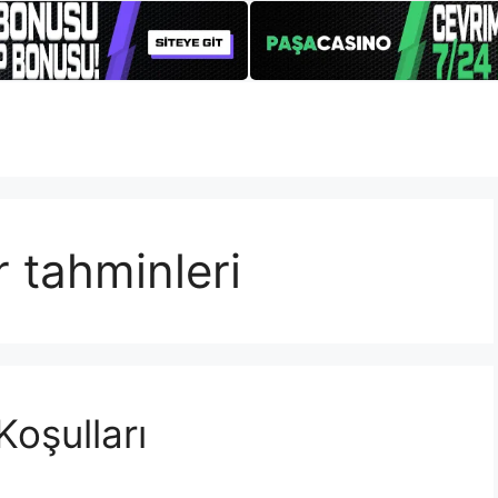
 tahminleri
oşulları