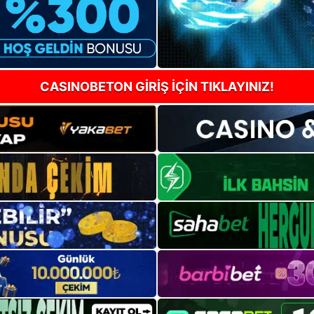
CASINOBETON GİRİŞ İÇİN TIKLAYINIZ!